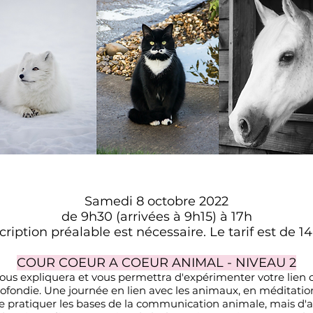
Samedi 8 octobre 2022
de 9h30 (arrivées à 9h15) à 17h
cription préalable est nécessaire. Le tarif est de 1
COUR COEUR A COEUR ANIMAL - NIVEAU 2
vous expliquera et vous permettra d'expérimenter votre lien
ondie. Une journée en lien avec les animaux, en méditation e
 pratiquer les bases de la communication animale, mais d'all