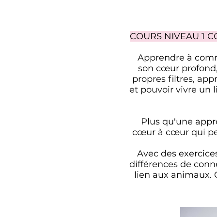
COURS NIVEAU 1 
Apprendre à commu
son cœur profond, 
propres filtres, ap
et pouvoir vivre un 
Plus qu'une appr
cœur à cœur qui pe
Avec des exercices
différences de con
lien aux animaux. 