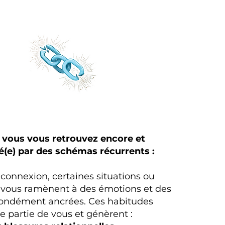
, vous vous retrouvez encore et
(e) par des schémas récurrents :
connexion, certaines situations ou
vous ramènent à des émotions et des
ondément ancrées. Ces habitudes
e partie de vous et génèrent :