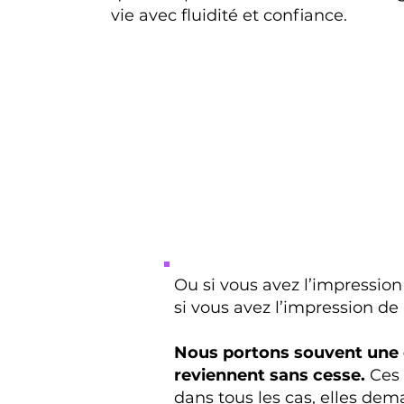
vie avec fluidité et confiance.
Ou si vous avez l’impression
si vous avez l’impression de
Nous portons souvent une 
reviennent sans cesse.
Ces 
dans tous les cas, elles dem