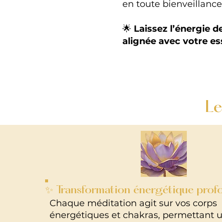
en toute bienveillance
🌟
Laissez l’énergie 
alignée avec votre es
Le
✨ Transformation énergétique prof
Chaque méditation agit sur vos corps
énergétiques et chakras, permettant 