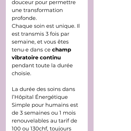
douceur pour permettre
une transformation
profonde.
Chaque soin est unique. Il
est transmis 3 fois par
semaine, et vous êtes
tenu·e dans ce
champ
vibratoire continu
pendant toute la durée
choisie.
La durée des soins dans
l’Hôpital Énergétique
Simple pour humains est
de 3 semaines ou 1 mois
renouvelables au tarif de
100 ou 130chf, toujours