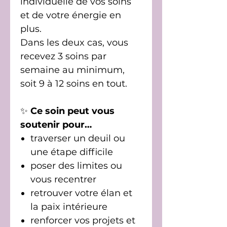
individuelle de vos soins
et de votre énergie en
plus.
Dans les deux cas, vous
recevez 3 soins par
semaine au minimum,
soit 9 à 12 soins en tout.
✨
Ce soin peut vous
soutenir pour…
traverser un deuil ou
une étape difficile
poser des limites ou
vous recentrer
retrouver votre élan et
la paix intérieure
renforcer vos projets et