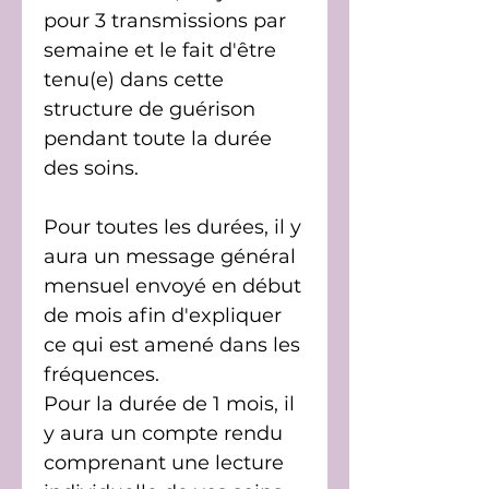
pour 3 transmissions par
semaine et le fait d'être
tenu(e) dans cette
structure de guérison
pendant toute la durée
des soins.
Pour toutes les durées, il y
aura un message général
mensuel envoyé en début
de mois afin d'expliquer
ce qui est amené dans les
fréquences.
Pour la durée de 1 mois, il
y aura un compte rendu
comprenant une lecture