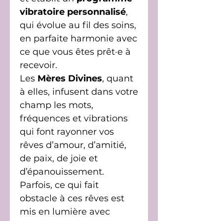
vibratoire personnalisé
,
qui évolue au fil des soins,
en parfaite harmonie avec
ce que vous êtes prêt·e à
recevoir.
Les
Mères Divines
, quant
à elles, infusent dans votre
champ les mots,
fréquences et vibrations
qui font rayonner vos
rêves d’amour, d’amitié,
de paix, de joie et
d’épanouissement.
Parfois, ce qui fait
obstacle à ces rêves est
mis en lumière avec