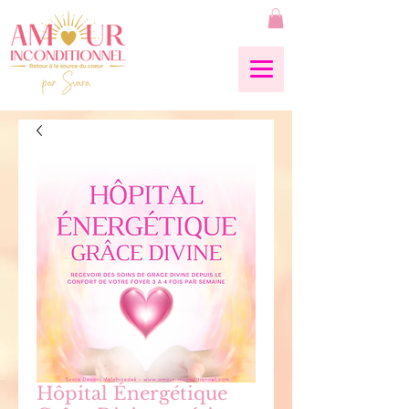
Hôpital Énergétique