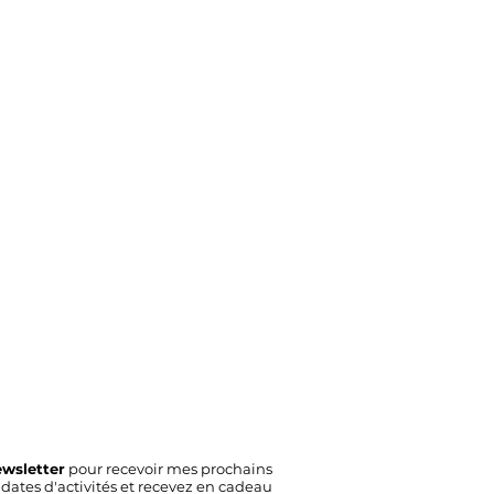
ewsletter
pour recevoir mes prochains
u dates d'activités et recevez en cadeau