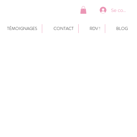
Se connect
TÉMOIGNAGES
CONTACT
RDV !
BLOG