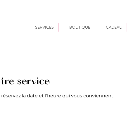
SERVICES
BOUTIQUE
CADEAU
re service
 réservez la date et l'heure qui vous conviennent.