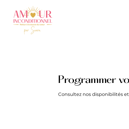
Programmer vot
Consultez nos disponibilités et