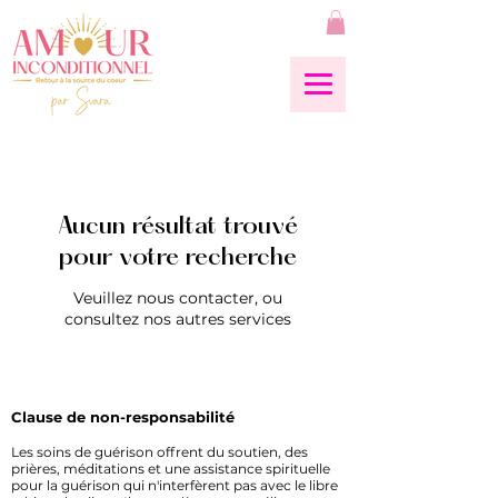
Aucun résultat trouvé
pour votre recherche
Veuillez nous contacter, ou
consultez nos autres services
Clause de non-responsabilité
Les soins de guérison offrent du soutien, des
prières, méditations et une assistance spirituelle
pour la guérison qui n'interfèrent pas avec le libre