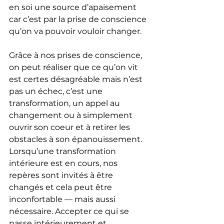
en soi une source d’apaisement 
car c’est par la prise de conscience 
qu’on va pouvoir vouloir changer.
Grâce à nos prises de conscience, 
on peut réaliser que ce qu’on vit 
est certes désagréable mais n’est 
pas un échec, c’est une 
transformation, un appel au 
changement ou à simplement 
ouvrir son coeur et à retirer les 
obstacles à son épanouissement. 
Lorsqu’une transformation 
intérieure est en cours, nos 
repères sont invités à être 
changés et cela peut être 
inconfortable — mais aussi 
nécessaire. Accepter ce qui se 
passe intérieurement et 