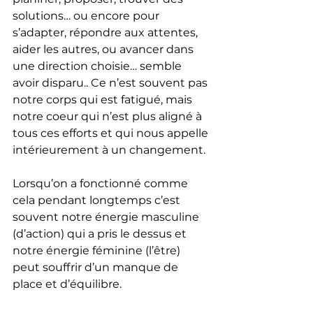
solutions… ou encore pour 
s’adapter, répondre aux attentes, 
aider les autres, ou avancer dans 
une direction choisie… semble 
avoir disparu.. Ce n’est souvent pas 
notre corps qui est fatigué, mais 
notre coeur qui n’est plus aligné à 
tous ces efforts et qui nous appelle 
intérieurement à un changement. 
Lorsqu’on a fonctionné comme 
cela pendant longtemps c’est 
souvent notre énergie masculine 
(d’action) qui a pris le dessus et 
notre énergie féminine (l’être) 
peut souffrir d’un manque de 
place et d’équilibre.