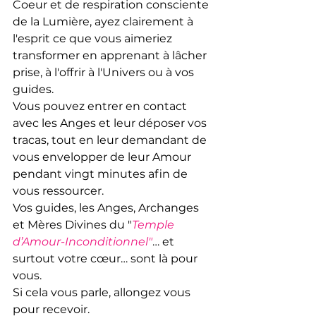
Coeur et de respiration consciente 
de la Lumière, ayez clairement à 
l'esprit ce que vous aimeriez 
transformer en apprenant à lâcher 
prise, à l'offrir à l'Univers ou à vos 
guides. 
V
ous pouvez entrer en contact 
avec les Anges et leur déposer vos 
tracas, tout en leur demandant de 
vous envelopper de leur Amour 
pendant vingt minutes afin de 
vous ressourcer.
Vos guides, les Anges, Archanges 
et Mères Divines du "
Temple 
d’Amour-Inconditionnel"
… et 
surtout votre cœur… sont là pour 
vous.
Si cela vous parle, allongez vous 
pour recevoir.