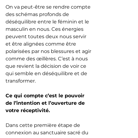
On va peut-être se rendre compte 
des schémas profonds de 
déséquilibre entre le féminin et le 
masculin en nous. Ces énergies 
peuvent toutes deux nous servir 
et être alignées comme être 
polarisées par nos blessures et agir 
comme des œillères. C’est à nous 
que revient la décision de voir ce 
qui semble en déséquilibre et de 
transformer.
Ce qui compte c’est le pouvoir 
de l’intention et l’ouverture de 
votre réceptivité.
Dans cette première étape de 
connexion au sanctuaire sacré du 