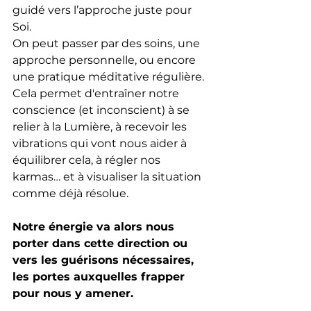
guidé vers l’approche juste pour 
Soi.
On peut passer par des soins, une 
approche personnelle, ou encore 
une pratique méditative régulière. 
Cela permet d'entraîner notre 
conscience (et inconscient) à se 
relier à la Lumière, à recevoir les 
vibrations qui vont nous aider à 
équilibrer cela, à régler nos 
karmas… et à visualiser la situation 
comme déjà résolue.
Notre énergie va alors nous 
porter dans cette direction ou 
vers les guérisons nécessaires, 
les portes auxquelles frapper 
pour nous y amener.