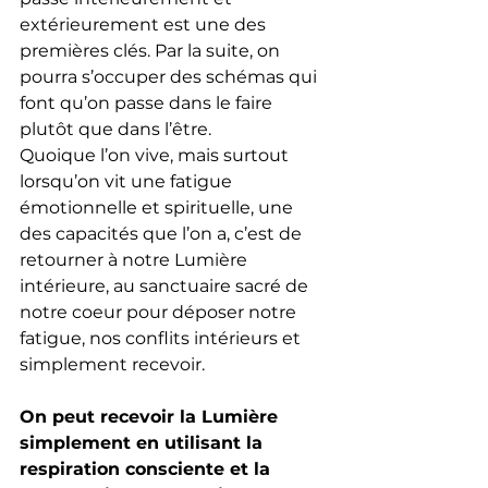
extérieurement est une des 
premières clés. Par la suite, on 
pourra s’occuper des schémas qui 
font qu’on passe dans le faire 
plutôt que dans l’être. 
Quoique l’on vive, mais surtout 
lorsqu’on vit une fatigue 
émotionnelle et spirituelle, une 
des capacités que l’on a, c’est de 
retourner à notre Lumière 
intérieure, au sanctuaire sacré de 
notre coeur pour déposer notre 
fatigue, nos conflits intérieurs et 
simplement recevoir.
On peut recevoir la Lumière 
simplement en utilisant la 
respiration consciente et la 