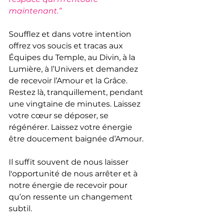
maintenant.” 
Soufflez et dans votre intention 
offrez vos soucis et tracas aux 
Équipes du Temple, au Divin, à la 
Lumière, à l’Univers et demandez 
de recevoir l’Amour et la Grâce. 
Restez là, tranquillement, pendant 
une vingtaine de minutes. Laissez 
votre cœur se déposer, se 
régénérer. Laissez votre énergie 
être doucement baignée d’Amour.
Il suffit souvent de nous laisser 
l'opportunité de nous arrêter et à 
notre énergie de recevoir pour 
qu’on ressente un changement 
subtil.