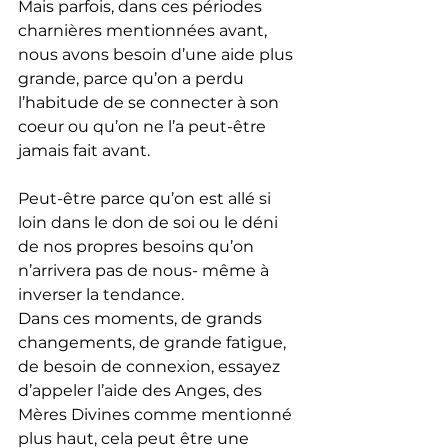
Mais parfois, dans ces périodes 
charnières mentionnées avant, 
nous avons besoin d’une aide plus 
grande, parce qu’on a perdu 
l’habitude de se connecter à son 
coeur ou qu’on ne l’a peut-être 
jamais fait avant.
Peut-être parce qu’on est allé si 
loin dans le don de soi ou le déni 
de nos propres besoins qu’on 
n’arrivera pas de nous- même à 
inverser la tendance.
Dans ces moments, de grands 
changements, de grande fatigue, 
de besoin de connexion, essayez 
d’appeler l’aide des Anges, des 
Mères Divines comme mentionné 
plus haut, cela peut être une 