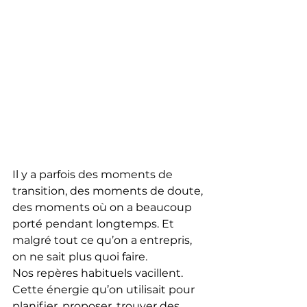
Il y a parfois des moments de 
transition, des moments de doute, 
des moments où on a beaucoup 
porté pendant longtemps. Et 
malgré tout ce qu’on a entrepris, 
on ne sait plus quoi faire. 
Nos repères habituels vacillent. 
Cette énergie qu’on utilisait pour 
planifier, proposer, trouver des 