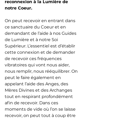
reconnexion à la Lumière de 
notre Coeur. 
On peut recevoir en entrant dans 
ce sanctuaire du Coeur et en 
demandant de l’aide à nos Guides 
de Lumière et à notre Soi 
Supérieur. L’essentiel est d’établir 
cette connexion et de demander 
de recevoir ces fréquences 
vibratoires qui vont nous aider, 
nous remplir, nous rééquilibrer. On 
peut le faire également en 
appelant l’aide des Anges, des 
Mères Divines et des Archanges 
tout en respirant profondément 
afin de recevoir. Dans ces 
moments de vide où l’on se laisse 
recevoir, on peut tout à coup être 