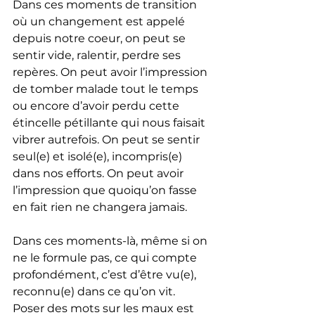
Dans ces moments de transition 
où un changement est appelé 
depuis notre coeur, on peut se 
sentir vide, ralentir, perdre ses 
repères. On peut avoir l’impression 
de tomber malade tout le temps 
ou encore d’avoir perdu cette 
étincelle pétillante qui nous faisait 
vibrer autrefois. On peut se sentir 
seul(e) et isolé(e), incompris(e) 
dans nos efforts. On peut avoir 
l’impression que quoiqu’on fasse 
en fait rien ne changera jamais.
Dans ces moments-là, même si on 
ne le formule pas, ce qui compte 
profondément, c’est d’être vu(e), 
reconnu(e) dans ce qu’on vit.
Poser des mots sur les maux est 